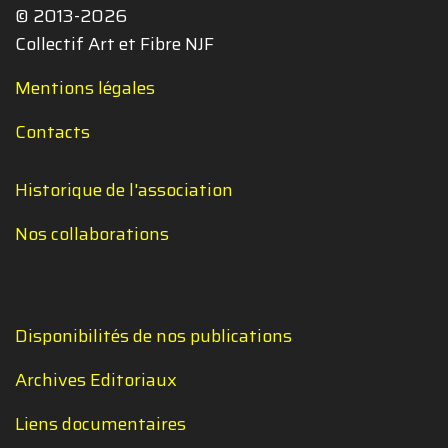
© 2013-2026
Collectif Art et Fibre NJF
Mentions légales
Contacts
Historique de l'association
Nos collaborations
Disponibilités de nos publications
Archives Editoriaux
Liens documentaires