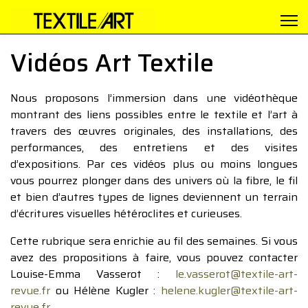
Vidéos Art Textile
Nous proposons l’immersion dans une vidéothèque
montrant des liens possibles entre le textile et l’art à
travers des œuvres originales, des installations, des
performances, des entretiens et des visites
d’expositions. Par ces vidéos plus ou moins longues
vous pourrez plonger dans des univers où la fibre, le fil
et bien d’autres types de lignes deviennent un terrain
d’écritures visuelles hétéroclites et curieuses.
Cette rubrique sera enrichie au fil des semaines. Si vous
avez des propositions à faire, vous pouvez contacter
Louise-Emma Vasserot :
le.vasserot@textile-art-
revue.fr
ou Hélène Kugler :
helene.kugler@textile-art-
revue.fr