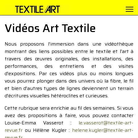
Vidéos Art Textile
Nous proposons l’immersion dans une vidéothèque
montrant des liens possibles entre le textile et l’art à
travers des œuvres originales, des installations, des
performances, des entretiens et des visites
d’expositions. Par ces vidéos plus ou moins longues
vous pourrez plonger dans des univers où la fibre, le fil
et bien d’autres types de lignes deviennent un terrain
d’écritures visuelles hétéroclites et curieuses.
Cette rubrique sera enrichie au fil des semaines. Si vous
avez des propositions à faire, vous pouvez contacter
Louise-Emma Vasserot :
le.vasserot@textile-art-
revue.fr
ou Hélène Kugler :
helene.kugler@textile-art-
revue.fr