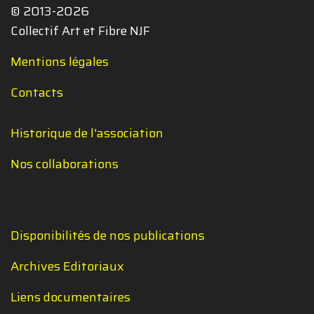
© 2013-2026
Collectif Art et Fibre NJF
Mentions légales
Contacts
Historique de l'association
Nos collaborations
Disponibilités de nos publications
Archives Editoriaux
Liens documentaires