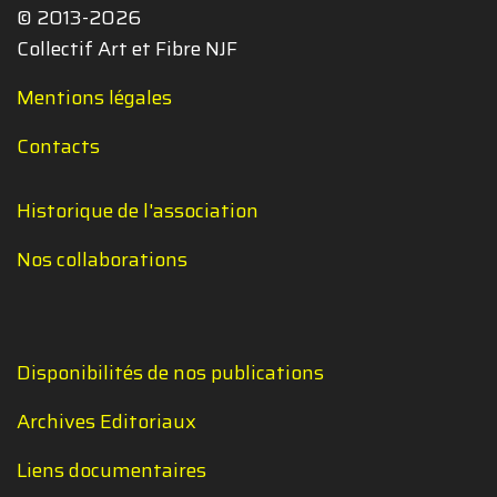
© 2013-2026
Collectif Art et Fibre NJF
Mentions légales
Contacts
Historique de l'association
Nos collaborations
Disponibilités de nos publications
Archives Editoriaux
Liens documentaires