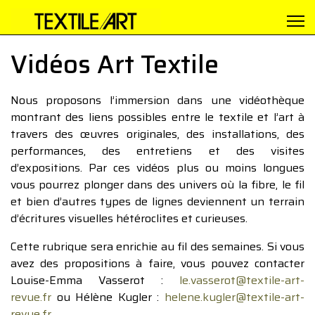
Vidéos Art Textile
Nous proposons l’immersion dans une vidéothèque
montrant des liens possibles entre le textile et l’art à
travers des œuvres originales, des installations, des
performances, des entretiens et des visites
d’expositions. Par ces vidéos plus ou moins longues
vous pourrez plonger dans des univers où la fibre, le fil
et bien d’autres types de lignes deviennent un terrain
d’écritures visuelles hétéroclites et curieuses.
Cette rubrique sera enrichie au fil des semaines. Si vous
avez des propositions à faire, vous pouvez contacter
Louise-Emma Vasserot :
le.vasserot@textile-art-
revue.fr
ou Hélène Kugler :
helene.kugler@textile-art-
revue.fr