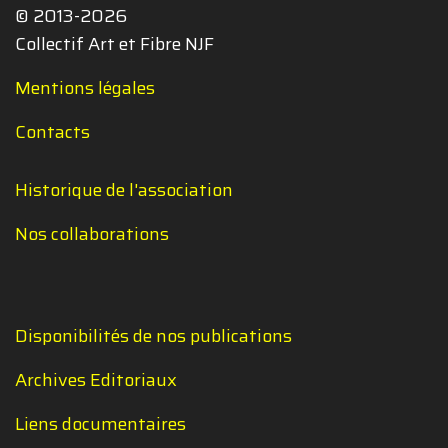
© 2013-2026
Collectif Art et Fibre NJF
Mentions légales
Contacts
Historique de l'association
Nos collaborations
Disponibilités de nos publications
Archives Editoriaux
Liens documentaires