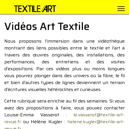
Vidéos Art Textile
Nous proposons l’immersion dans une vidéothèque
montrant des liens possibles entre le textile et l’art à
travers des œuvres originales, des installations, des
performances, des entretiens et des visites
d’expositions. Par ces vidéos plus ou moins longues
vous pourrez plonger dans des univers où la fibre, le fil
et bien d’autres types de lignes deviennent un terrain
d’écritures visuelles hétéroclites et curieuses.
Cette rubrique sera enrichie au fil des semaines. Si vous
avez des propositions à faire, vous pouvez contacter
Louise-Emma Vasserot :
le.vasserot@textile-art-
revue.fr
ou Hélène Kugler :
helene.kugler@textile-art-
revue.fr