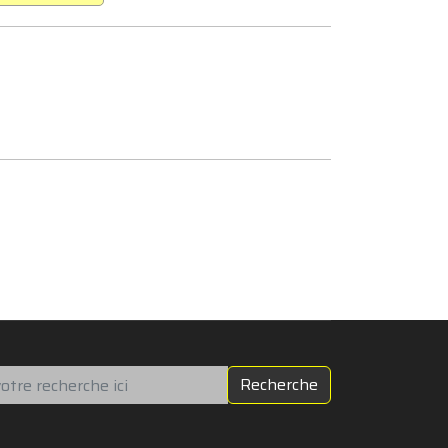
chercher
Recherche