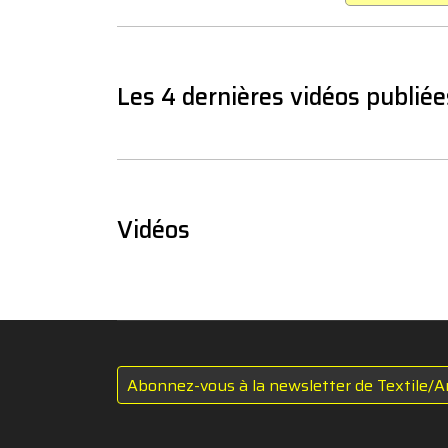
Les 4 dernières vidéos publiée
Vidéos
Abonnez-vous à la newsletter de Textile/A