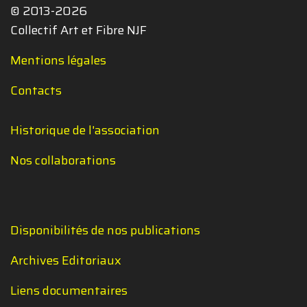
© 2013-2026
Collectif Art et Fibre NJF
Mentions légales
Contacts
Historique de l'association
Nos collaborations
Disponibilités de nos publications
Archives Editoriaux
Liens documentaires