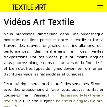
Vidéos Art Textile
Nous proposons l’immersion dans une vidéothèque
montrant des liens possibles entre le textile et l’art à
travers des œuvres originales, des installations, des
performances, des entretiens et des visites
d’expositions. Par ces vidéos plus ou moins longues
vous pourrez plonger dans des univers où la fibre, le fil
et bien d’autres types de lignes deviennent un terrain
d’écritures visuelles hétéroclites et curieuses.
Cette rubrique sera enrichie au fil des semaines. Si vous
avez des propositions à faire, vous pouvez contacter
Louise-Emma Vasserot :
le.vasserot@textile-art-
revue.fr
ou Hélène Kugler :
helene.kugler@textile-art-
revue.fr