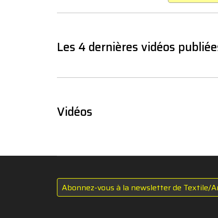
Les 4 dernières vidéos publiée
Vidéos
Abonnez-vous à la newsletter de Textile/A