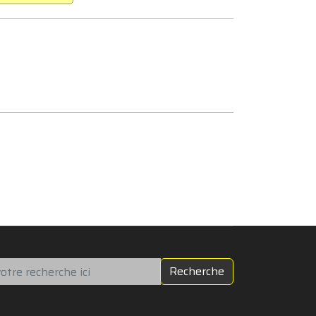
chercher
Recherche