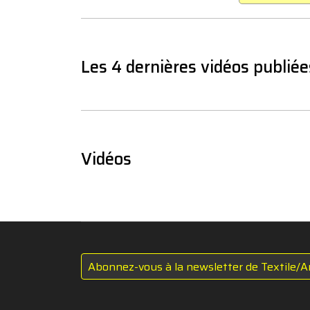
Les 4 dernières vidéos publiée
Vidéos
Abonnez-vous à la newsletter de Textile/A