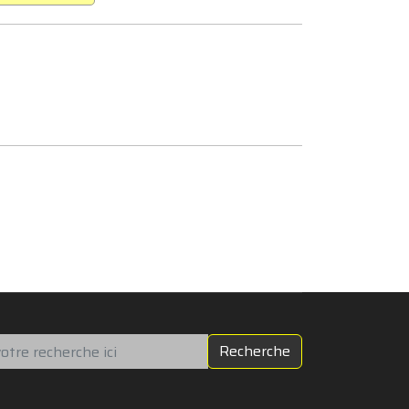
chercher
Recherche