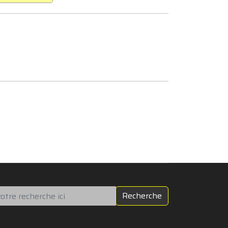
chercher
Recherche