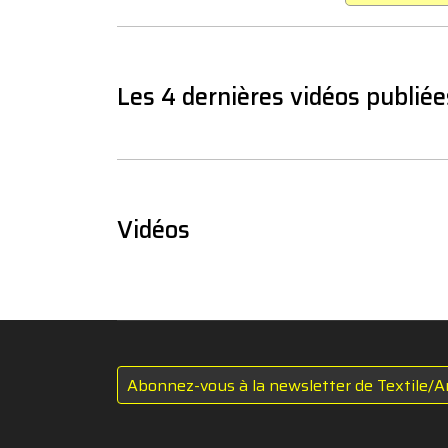
Les 4 dernières vidéos publiée
Vidéos
Abonnez-vous à la newsletter de Textile/A