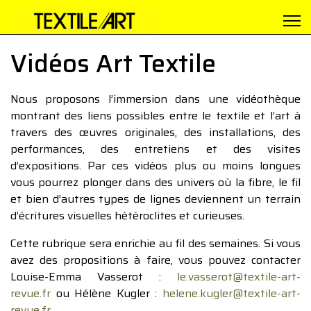
Vidéos Art Textile
Nous proposons l’immersion dans une vidéothèque
montrant des liens possibles entre le textile et l’art à
travers des œuvres originales, des installations, des
performances, des entretiens et des visites
d’expositions. Par ces vidéos plus ou moins longues
vous pourrez plonger dans des univers où la fibre, le fil
et bien d’autres types de lignes deviennent un terrain
d’écritures visuelles hétéroclites et curieuses.
Cette rubrique sera enrichie au fil des semaines. Si vous
avez des propositions à faire, vous pouvez contacter
Louise-Emma Vasserot :
le.vasserot@textile-art-
revue.fr
ou Hélène Kugler :
helene.kugler@textile-art-
revue.fr