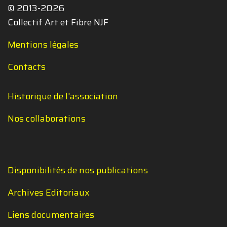
© 2013-2026
Collectif Art et Fibre NJF
Mentions légales
Contacts
Historique de l'association
Nos collaborations
Disponibilités de nos publications
Archives Editoriaux
Liens documentaires