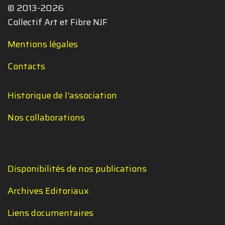
© 2013-2026
Collectif Art et Fibre NJF
Mentions légales
Contacts
Historique de l'association
Nos collaborations
Disponibilités de nos publications
Archives Editoriaux
Liens documentaires