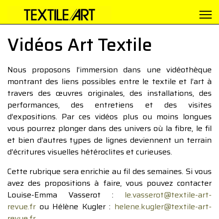
Vidéos Art Textile
Nous proposons l’immersion dans une vidéothèque
montrant des liens possibles entre le textile et l’art à
travers des œuvres originales, des installations, des
performances, des entretiens et des visites
d’expositions. Par ces vidéos plus ou moins longues
vous pourrez plonger dans des univers où la fibre, le fil
et bien d’autres types de lignes deviennent un terrain
d’écritures visuelles hétéroclites et curieuses.
Cette rubrique sera enrichie au fil des semaines. Si vous
avez des propositions à faire, vous pouvez contacter
Louise-Emma Vasserot :
le.vasserot@textile-art-
revue.fr
ou Hélène Kugler :
helene.kugler@textile-art-
revue.fr