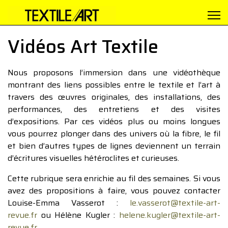
Vidéos Art Textile
Nous proposons l’immersion dans une vidéothèque
montrant des liens possibles entre le textile et l’art à
travers des œuvres originales, des installations, des
performances, des entretiens et des visites
d’expositions. Par ces vidéos plus ou moins longues
vous pourrez plonger dans des univers où la fibre, le fil
et bien d’autres types de lignes deviennent un terrain
d’écritures visuelles hétéroclites et curieuses.
Cette rubrique sera enrichie au fil des semaines. Si vous
avez des propositions à faire, vous pouvez contacter
Louise-Emma Vasserot :
le.vasserot@textile-art-
revue.fr
ou Hélène Kugler :
helene.kugler@textile-art-
revue.fr