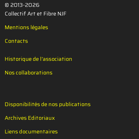
© 2013-2026
Collectif Art et Fibre NJF
Mentions légales
Contacts
Historique de l'association
Nos collaborations
Disponibilités de nos publications
Archives Editoriaux
Liens documentaires