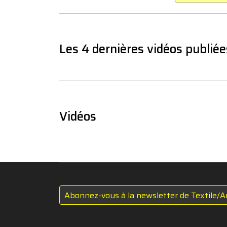
Les 4 dernières vidéos publiée
Vidéos
Abonnez-vous à la newsletter de Textile/A