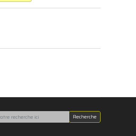
chercher
Recherche