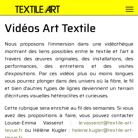
Vidéos Art Textile
Nous proposons l’immersion dans une vidéothèque
montrant des liens possibles entre le textile et l’art à
travers des œuvres originales, des installations, des
performances, des entretiens et des visites
d’expositions. Par ces vidéos plus ou moins longues
vous pourrez plonger dans des univers où la fibre, le fil
et bien d’autres types de lignes deviennent un terrain
d’écritures visuelles hétéroclites et curieuses.
Cette rubrique sera enrichie au fil des semaines. Si vous
avez des propositions à faire, vous pouvez contacter
Louise-Emma Vasserot :
le.vasserot@textile-art-
revue.fr
ou Hélène Kugler :
helene.kugler@textile-art-
revue.fr