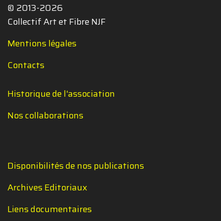
© 2013-2026
Collectif Art et Fibre NJF
Mentions légales
Contacts
Historique de l'association
Nos collaborations
Disponibilités de nos publications
Archives Editoriaux
Liens documentaires