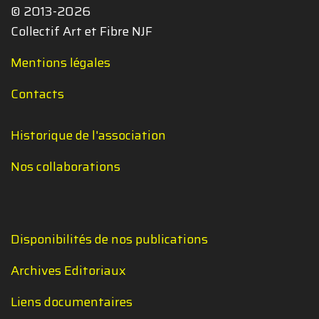
© 2013-2026
Collectif Art et Fibre NJF
Mentions légales
Contacts
Historique de l'association
Nos collaborations
Disponibilités de nos publications
Archives Editoriaux
Liens documentaires