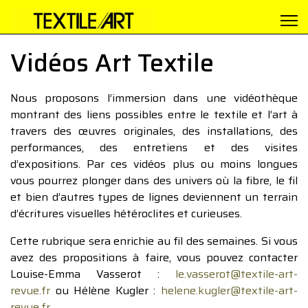
Vidéos Art Textile
Nous proposons l’immersion dans une vidéothèque
montrant des liens possibles entre le textile et l’art à
travers des œuvres originales, des installations, des
performances, des entretiens et des visites
d’expositions. Par ces vidéos plus ou moins longues
vous pourrez plonger dans des univers où la fibre, le fil
et bien d’autres types de lignes deviennent un terrain
d’écritures visuelles hétéroclites et curieuses.
Cette rubrique sera enrichie au fil des semaines. Si vous
avez des propositions à faire, vous pouvez contacter
Louise-Emma Vasserot :
le.vasserot@textile-art-
revue.fr
ou Hélène Kugler :
helene.kugler@textile-art-
revue.fr