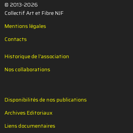
© 2013-2026
Collectif Art et Fibre NJF
Mentions légales
Contacts
Historique de l'association
Nos collaborations
Disponibilités de nos publications
Archives Editoriaux
Liens documentaires