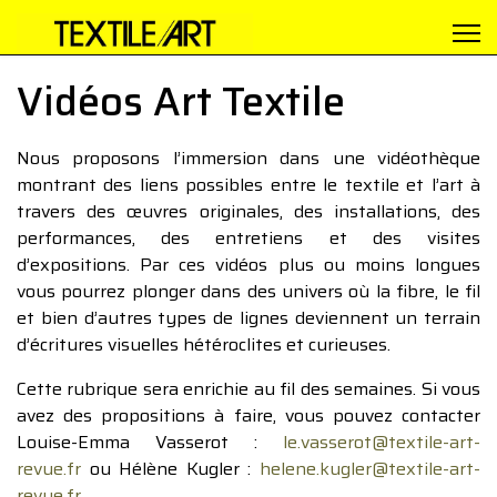
Vidéos Art Textile
Nous proposons l’immersion dans une vidéothèque
montrant des liens possibles entre le textile et l’art à
travers des œuvres originales, des installations, des
performances, des entretiens et des visites
d’expositions. Par ces vidéos plus ou moins longues
vous pourrez plonger dans des univers où la fibre, le fil
et bien d’autres types de lignes deviennent un terrain
d’écritures visuelles hétéroclites et curieuses.
Cette rubrique sera enrichie au fil des semaines. Si vous
avez des propositions à faire, vous pouvez contacter
Louise-Emma Vasserot :
le.vasserot@textile-art-
revue.fr
ou Hélène Kugler :
helene.kugler@textile-art-
revue.fr