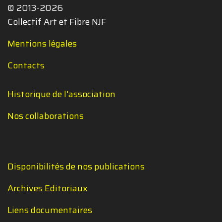
© 2013-2026
Collectif Art et Fibre NJF
Mentions légales
Contacts
Historique de l'association
Nos collaborations
Disponibilités de nos publications
Archives Editoriaux
Liens documentaires