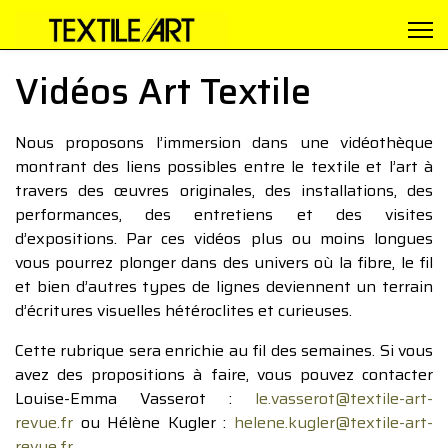
Vidéos Art Textile
Nous proposons l’immersion dans une vidéothèque
montrant des liens possibles entre le textile et l’art à
travers des œuvres originales, des installations, des
performances, des entretiens et des visites
d’expositions. Par ces vidéos plus ou moins longues
vous pourrez plonger dans des univers où la fibre, le fil
et bien d’autres types de lignes deviennent un terrain
d’écritures visuelles hétéroclites et curieuses.
Cette rubrique sera enrichie au fil des semaines. Si vous
avez des propositions à faire, vous pouvez contacter
Louise-Emma Vasserot :
le.vasserot@textile-art-
revue.fr
ou Hélène Kugler :
helene.kugler@textile-art-
revue.fr