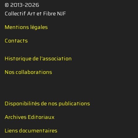
© 2013-2026
Collectif Art et Fibre NJF
Mentions légales
Contacts
Historique de l'association
Nos collaborations
Disponibilités de nos publications
Archives Editoriaux
Liens documentaires