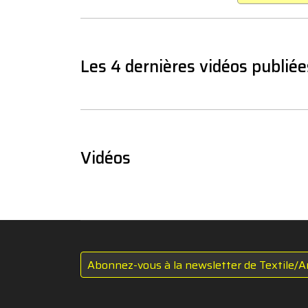
Les 4 dernières vidéos publiée
Vidéos
Abonnez-vous à la newsletter de Textile/A