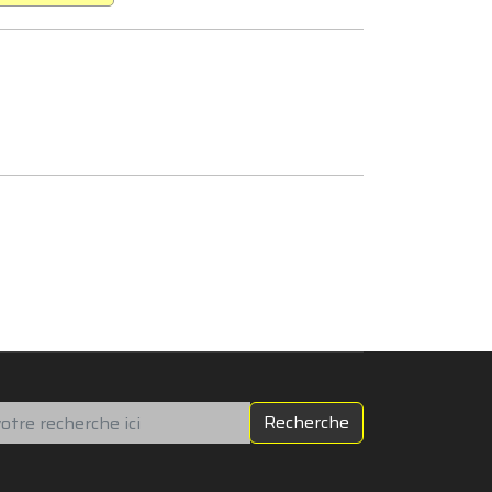
chercher
Recherche