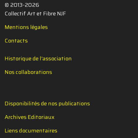
© 2013-2026
Collectif Art et Fibre NJF
Mentions légales
Contacts
Historique de l'association
Nos collaborations
Disponibilités de nos publications
Archives Editoriaux
Liens documentaires