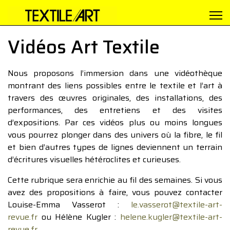
Vidéos Art Textile
Nous proposons l’immersion dans une vidéothèque
montrant des liens possibles entre le textile et l’art à
travers des œuvres originales, des installations, des
performances, des entretiens et des visites
d’expositions. Par ces vidéos plus ou moins longues
vous pourrez plonger dans des univers où la fibre, le fil
et bien d’autres types de lignes deviennent un terrain
d’écritures visuelles hétéroclites et curieuses.
Cette rubrique sera enrichie au fil des semaines. Si vous
avez des propositions à faire, vous pouvez contacter
Louise-Emma Vasserot :
le.vasserot@textile-art-
revue.fr
ou Hélène Kugler :
helene.kugler@textile-art-
revue.fr