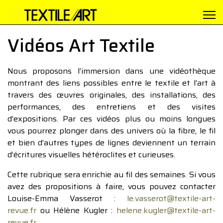
Vidéos Art Textile
Nous proposons l’immersion dans une vidéothèque
montrant des liens possibles entre le textile et l’art à
travers des œuvres originales, des installations, des
performances, des entretiens et des visites
d’expositions. Par ces vidéos plus ou moins longues
vous pourrez plonger dans des univers où la fibre, le fil
et bien d’autres types de lignes deviennent un terrain
d’écritures visuelles hétéroclites et curieuses.
Cette rubrique sera enrichie au fil des semaines. Si vous
avez des propositions à faire, vous pouvez contacter
Louise-Emma Vasserot :
le.vasserot@textile-art-
revue.fr
ou Hélène Kugler :
helene.kugler@textile-art-
revue.fr