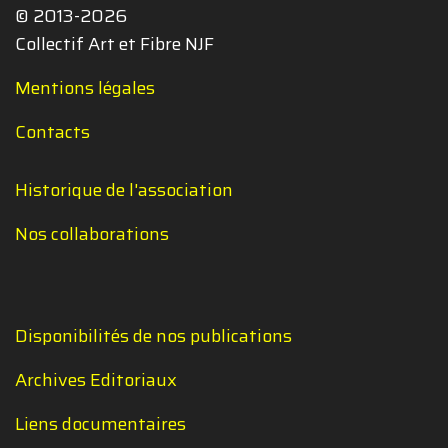
© 2013-2026
Collectif Art et Fibre NJF
Mentions légales
Contacts
Historique de l'association
Nos collaborations
Disponibilités de nos publications
Archives Editoriaux
Liens documentaires