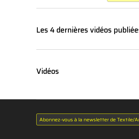
Les 4 dernières vidéos publiée
Vidéos
Abonnez-vous à la newsletter de Textile/A