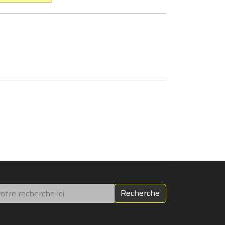
chercher
Recherche