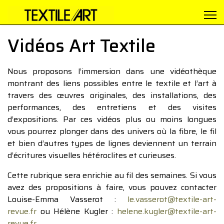
Vidéos Art Textile
Nous proposons l’immersion dans une vidéothèque
montrant des liens possibles entre le textile et l’art à
travers des œuvres originales, des installations, des
performances, des entretiens et des visites
d’expositions. Par ces vidéos plus ou moins longues
vous pourrez plonger dans des univers où la fibre, le fil
et bien d’autres types de lignes deviennent un terrain
d’écritures visuelles hétéroclites et curieuses.
Cette rubrique sera enrichie au fil des semaines. Si vous
avez des propositions à faire, vous pouvez contacter
Louise-Emma Vasserot :
le.vasserot@textile-art-
revue.fr
ou Hélène Kugler :
helene.kugler@textile-art-
revue.fr