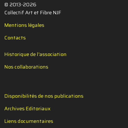
© 2013-2026
Collectif Art et Fibre NJF
Mentions légales
Contacts
Historique de l'association
Nos collaborations
Disponibilités de nos publications
Archives Editoriaux
Liens documentaires