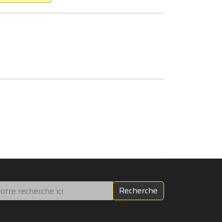
chercher
Recherche