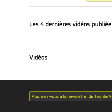
Les 4 dernières vidéos publiée
Vidéos
Abonnez-vous à la newsletter de Textile/A