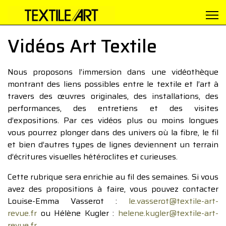
Vidéos Art Textile
Nous proposons l’immersion dans une vidéothèque
montrant des liens possibles entre le textile et l’art à
travers des œuvres originales, des installations, des
performances, des entretiens et des visites
d’expositions. Par ces vidéos plus ou moins longues
vous pourrez plonger dans des univers où la fibre, le fil
et bien d’autres types de lignes deviennent un terrain
d’écritures visuelles hétéroclites et curieuses.
Cette rubrique sera enrichie au fil des semaines. Si vous
avez des propositions à faire, vous pouvez contacter
Louise-Emma Vasserot :
le.vasserot@textile-art-
revue.fr
ou Hélène Kugler :
helene.kugler@textile-art-
revue.fr