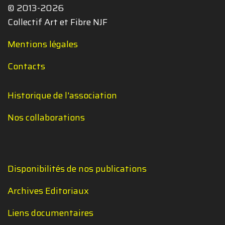
© 2013-2026
Collectif Art et Fibre NJF
Mentions légales
Contacts
Historique de l'association
Nos collaborations
Disponibilités de nos publications
Archives Editoriaux
Liens documentaires