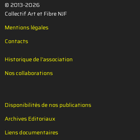
© 2013-2026
Collectif Art et Fibre NJF
Mentions légales
Contacts
Historique de l'association
Nos collaborations
Disponibilités de nos publications
Archives Editoriaux
Liens documentaires