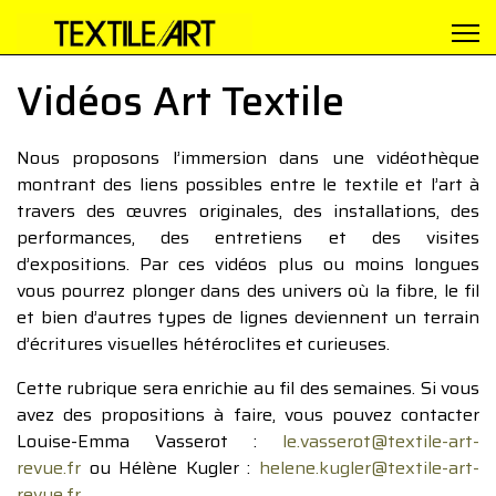
Vidéos Art Textile
Nous proposons l’immersion dans une vidéothèque
montrant des liens possibles entre le textile et l’art à
travers des œuvres originales, des installations, des
performances, des entretiens et des visites
d’expositions. Par ces vidéos plus ou moins longues
vous pourrez plonger dans des univers où la fibre, le fil
et bien d’autres types de lignes deviennent un terrain
d’écritures visuelles hétéroclites et curieuses.
Cette rubrique sera enrichie au fil des semaines. Si vous
avez des propositions à faire, vous pouvez contacter
Louise-Emma Vasserot :
le.vasserot@textile-art-
revue.fr
ou Hélène Kugler :
helene.kugler@textile-art-
revue.fr