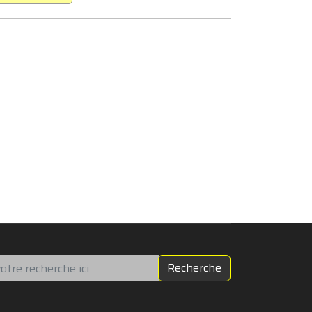
chercher
Recherche