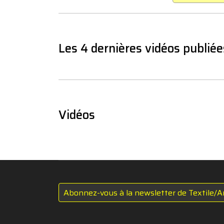
Les 4 dernières vidéos publiée
Vidéos
Abonnez-vous à la newsletter de Textile/A