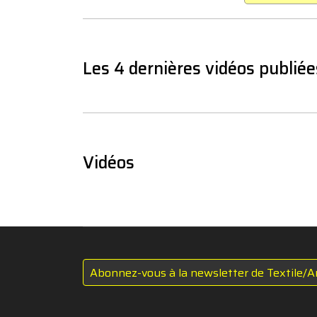
Les 4 dernières vidéos publiée
Vidéos
Abonnez-vous à la newsletter de Textile/A