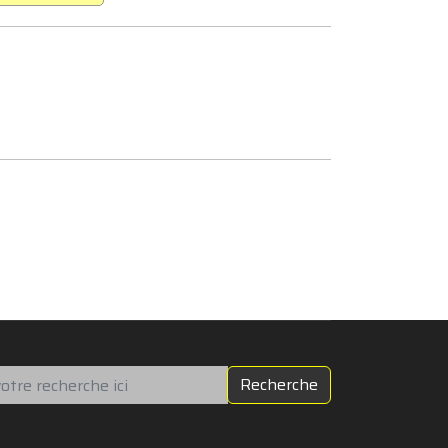
chercher
Recherche