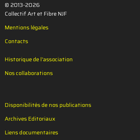
© 2013-2026
Collectif Art et Fibre NJF
Mentions légales
Contacts
Historique de l'association
Nos collaborations
Disponibilités de nos publications
Archives Editoriaux
Liens documentaires