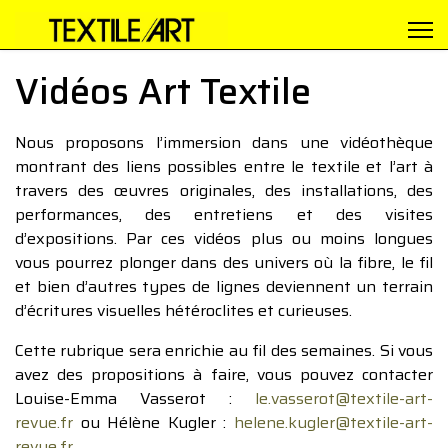
Vidéos Art Textile
Nous proposons l’immersion dans une vidéothèque
montrant des liens possibles entre le textile et l’art à
travers des œuvres originales, des installations, des
performances, des entretiens et des visites
d’expositions. Par ces vidéos plus ou moins longues
vous pourrez plonger dans des univers où la fibre, le fil
et bien d’autres types de lignes deviennent un terrain
d’écritures visuelles hétéroclites et curieuses.
Cette rubrique sera enrichie au fil des semaines. Si vous
avez des propositions à faire, vous pouvez contacter
Louise-Emma Vasserot :
le.vasserot@textile-art-
revue.fr
ou Hélène Kugler :
helene.kugler@textile-art-
revue.fr