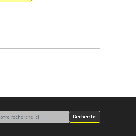
chercher
Recherche