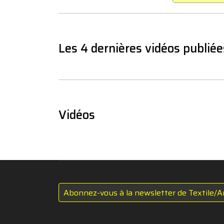
Les 4 dernières vidéos publiée
Vidéos
Abonnez-vous à la newsletter de Textile/A