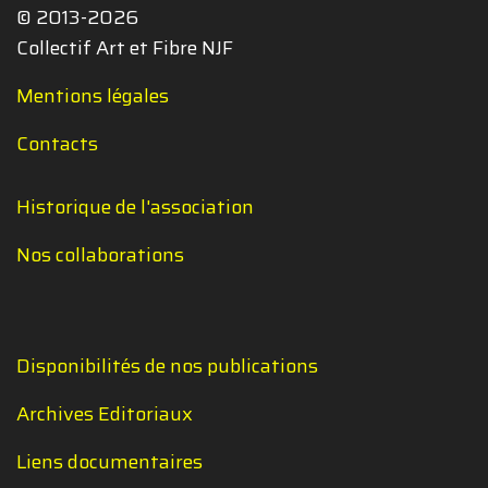
© 2013-2026
Collectif Art et Fibre NJF
Mentions légales
Contacts
Historique de l'association
Nos collaborations
Disponibilités de nos publications
Archives Editoriaux
Liens documentaires