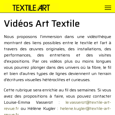
Vidéos Art Textile
Nous proposons l’immersion dans une vidéothèque
montrant des liens possibles entre le textile et l’art à
travers des œuvres originales, des installations, des
performances, des entretiens et des visites
d’expositions. Par ces vidéos plus ou moins longues
vous pourrez plonger dans des univers où la fibre, le fil
et bien d’autres types de lignes deviennent un terrain
d’écritures visuelles hétéroclites et curieuses.
Cette rubrique sera enrichie au fil des semaines. Si vous
avez des propositions à faire, vous pouvez contacter
Louise-Emma Vasserot :
le.vasserot@textile-art-
revue.fr
ou Hélène Kugler :
helene.kugler@textile-art-
revue.fr