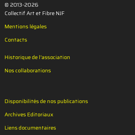
© 2013-2026
Collectif Art et Fibre NJF
Mentions légales
Contacts
Historique de l'association
Nos collaborations
Disponibilités de nos publications
Archives Editoriaux
Liens documentaires