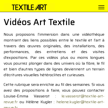
Vidéos Art Textile
Nous proposons l’immersion dans une vidéothèque
montrant des liens possibles entre le textile et l’art à
travers des œuvres originales, des installations, des
performances, des entretiens et des visites
d’expositions. Par ces vidéos plus ou moins longues
vous pourrez plonger dans des univers où la fibre, le fil
et bien d’autres types de lignes deviennent un terrain
d’écritures visuelles hétéroclites et curieuses.
Cette rubrique sera enrichie au fil des semaines. Si vous
avez des propositions à faire, vous pouvez contacter
Louise-Emma Vasserot :
le.vasserot@textile-art-
revue.fr
ou Hélène Kugler :
helene.kugler@textile-art-
revue.fr