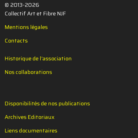
© 2013-2026
Collectif Art et Fibre NJF
Mentions légales
Contacts
Historique de l'association
Nos collaborations
Disponibilités de nos publications
Archives Editoriaux
Liens documentaires