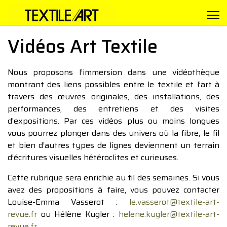
Vidéos Art Textile
Nous proposons l’immersion dans une vidéothèque
montrant des liens possibles entre le textile et l’art à
travers des œuvres originales, des installations, des
performances, des entretiens et des visites
d’expositions. Par ces vidéos plus ou moins longues
vous pourrez plonger dans des univers où la fibre, le fil
et bien d’autres types de lignes deviennent un terrain
d’écritures visuelles hétéroclites et curieuses.
Cette rubrique sera enrichie au fil des semaines. Si vous
avez des propositions à faire, vous pouvez contacter
Louise-Emma Vasserot :
le.vasserot@textile-art-
revue.fr
ou Hélène Kugler :
helene.kugler@textile-art-
revue.fr