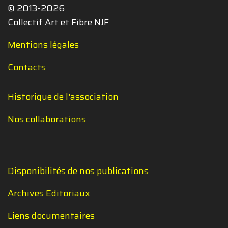
© 2013-2026
Collectif Art et Fibre NJF
Mentions légales
Contacts
Historique de l'association
Nos collaborations
Disponibilités de nos publications
Archives Editoriaux
Liens documentaires