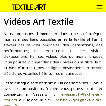
Vidéos Art Textile
Nous proposons l’immersion dans une vidéothèque
montrant des liens possibles entre le textile et l’art à
travers des œuvres originales, des installations, des
performances, des entretiens et des visites
d’expositions. Par ces vidéos plus ou moins longues
vous pourrez plonger dans des univers où la fibre, le fil
et bien d’autres types de lignes deviennent un terrain
d’écritures visuelles hétéroclites et curieuses.
Cette rubrique sera enrichie au fil des semaines. Si vous
avez des propositions à faire, vous pouvez contacter
Louise-Emma Vasserot :
le.vasserot@textile-art-
revue.fr
ou Hélène Kugler :
helene.kugler@textile-art-
revue.fr