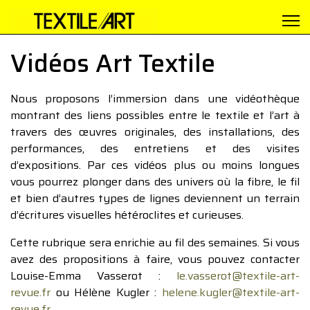
Vidéos Art Textile
Nous proposons l’immersion dans une vidéothèque
montrant des liens possibles entre le textile et l’art à
travers des œuvres originales, des installations, des
performances, des entretiens et des visites
d’expositions. Par ces vidéos plus ou moins longues
vous pourrez plonger dans des univers où la fibre, le fil
et bien d’autres types de lignes deviennent un terrain
d’écritures visuelles hétéroclites et curieuses.
Cette rubrique sera enrichie au fil des semaines. Si vous
avez des propositions à faire, vous pouvez contacter
Louise-Emma Vasserot :
le.vasserot@textile-art-
revue.fr
ou Hélène Kugler :
helene.kugler@textile-art-
revue.fr