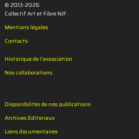
© 2013-2026
Collectif Art et Fibre NJF
Mentions légales
Contacts
Historique de l'association
Nos collaborations
Disponibilités de nos publications
Archives Editoriaux
Liens documentaires