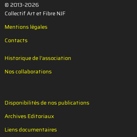
© 2013-2026
Collectif Art et Fibre NJF
Mentions légales
Contacts
Historique de l'association
Nos collaborations
Disponibilités de nos publications
Archives Editoriaux
Liens documentaires