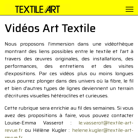
Vidéos Art Textile
Nous proposons l’immersion dans une vidéothèque
montrant des liens possibles entre le textile et l’art à
travers des œuvres originales, des installations, des
performances, des entretiens et des visites
d’expositions. Par ces vidéos plus ou moins longues
vous pourrez plonger dans des univers où la fibre, le fil
et bien d’autres types de lignes deviennent un terrain
d’écritures visuelles hétéroclites et curieuses.
Cette rubrique sera enrichie au fil des semaines. Si vous
avez des propositions à faire, vous pouvez contacter
Louise-Emma Vasserot :
le.vasserot@textile-art-
revue.fr
ou Hélène Kugler :
helene.kugler@textile-art-
revue.fr