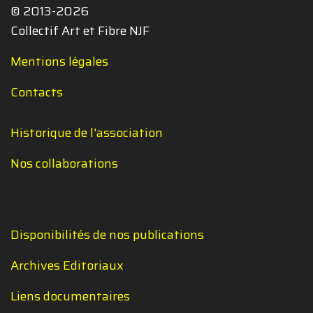
© 2013-2026
Collectif Art et Fibre NJF
Mentions légales
Contacts
Historique de l'association
Nos collaborations
Disponibilités de nos publications
Archives Editoriaux
Liens documentaires