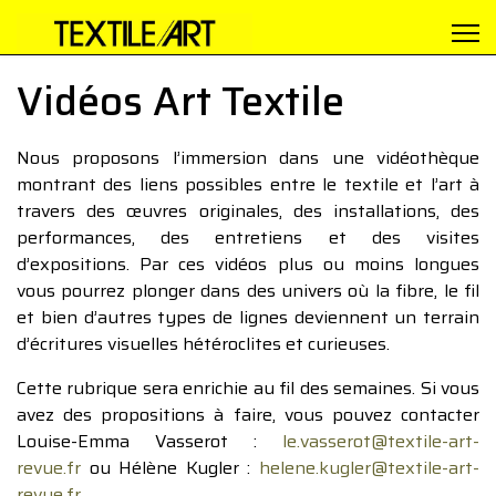
Vidéos Art Textile
Nous proposons l’immersion dans une vidéothèque
montrant des liens possibles entre le textile et l’art à
travers des œuvres originales, des installations, des
performances, des entretiens et des visites
d’expositions. Par ces vidéos plus ou moins longues
vous pourrez plonger dans des univers où la fibre, le fil
et bien d’autres types de lignes deviennent un terrain
d’écritures visuelles hétéroclites et curieuses.
Cette rubrique sera enrichie au fil des semaines. Si vous
avez des propositions à faire, vous pouvez contacter
Louise-Emma Vasserot :
le.vasserot@textile-art-
revue.fr
ou Hélène Kugler :
helene.kugler@textile-art-
revue.fr