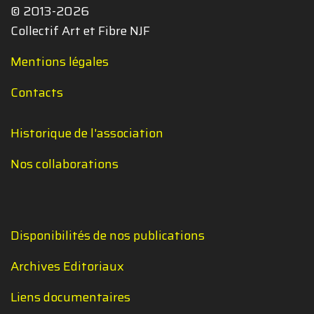
© 2013-2026
Collectif Art et Fibre NJF
Mentions légales
Contacts
Historique de l'association
Nos collaborations
Disponibilités de nos publications
Archives Editoriaux
Liens documentaires