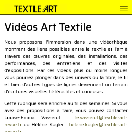
Vidéos Art Textile
Nous proposons l’immersion dans une vidéothèque
montrant des liens possibles entre le textile et l’art à
travers des œuvres originales, des installations, des
performances, des entretiens et des visites
d’expositions. Par ces vidéos plus ou moins longues
vous pourrez plonger dans des univers où la fibre, le fil
et bien d’autres types de lignes deviennent un terrain
d’écritures visuelles hétéroclites et curieuses.
Cette rubrique sera enrichie au fil des semaines. Si vous
avez des propositions à faire, vous pouvez contacter
Louise-Emma Vasserot :
le.vasserot@textile-art-
revue.fr
ou Hélène Kugler :
helene.kugler@textile-art-
revue.fr