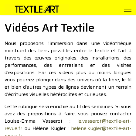
Vidéos Art Textile
Nous proposons l’immersion dans une vidéothèque
montrant des liens possibles entre le textile et l’art à
travers des œuvres originales, des installations, des
performances, des entretiens et des visites
d’expositions. Par ces vidéos plus ou moins longues
vous pourrez plonger dans des univers où la fibre, le fil
et bien d’autres types de lignes deviennent un terrain
d’écritures visuelles hétéroclites et curieuses.
Cette rubrique sera enrichie au fil des semaines. Si vous
avez des propositions à faire, vous pouvez contacter
Louise-Emma Vasserot :
le.vasserot@textile-art-
revue.fr
ou Hélène Kugler :
helene.kugler@textile-art-
revue.fr