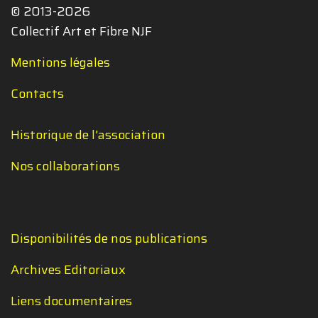
© 2013-2026
Collectif Art et Fibre NJF
Mentions légales
Contacts
Historique de l'association
Nos collaborations
Disponibilités de nos publications
Archives Editoriaux
Liens documentaires