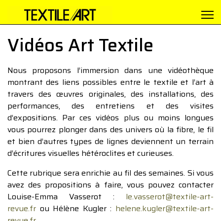
Vidéos Art Textile
Nous proposons l’immersion dans une vidéothèque
montrant des liens possibles entre le textile et l’art à
travers des œuvres originales, des installations, des
performances, des entretiens et des visites
d’expositions. Par ces vidéos plus ou moins longues
vous pourrez plonger dans des univers où la fibre, le fil
et bien d’autres types de lignes deviennent un terrain
d’écritures visuelles hétéroclites et curieuses.
Cette rubrique sera enrichie au fil des semaines. Si vous
avez des propositions à faire, vous pouvez contacter
Louise-Emma Vasserot :
le.vasserot@textile-art-
revue.fr
ou Hélène Kugler :
helene.kugler@textile-art-
revue.fr