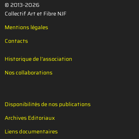
© 2013-2026
Collectif Art et Fibre NJF
Mentions légales
Contacts
Historique de l'association
Nos collaborations
Disponibilités de nos publications
Archives Editoriaux
Liens documentaires