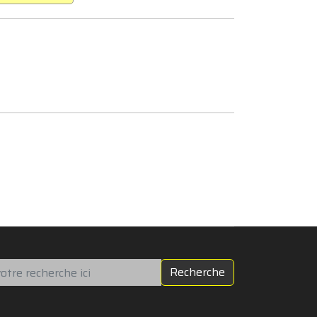
chercher
Recherche