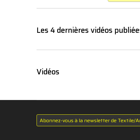
Les 4 dernières vidéos publiée
Vidéos
Abonnez-vous à la newsletter de Textile/A