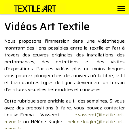
Vidéos Art Textile
Nous proposons l’immersion dans une vidéothèque
montrant des liens possibles entre le textile et l’art à
travers des œuvres originales, des installations, des
performances, des entretiens et des visites
d’expositions. Par ces vidéos plus ou moins longues
vous pourrez plonger dans des univers où la fibre, le fil
et bien d’autres types de lignes deviennent un terrain
d’écritures visuelles hétéroclites et curieuses.
Cette rubrique sera enrichie au fil des semaines. Si vous
avez des propositions à faire, vous pouvez contacter
Louise-Emma Vasserot :
le.vasserot@textile-art-
revue.fr
ou Hélène Kugler :
helene.kugler@textile-art-
revue.fr