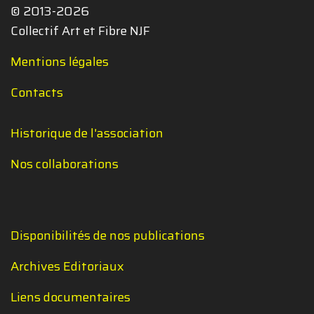
© 2013-2026
Collectif Art et Fibre NJF
Mentions légales
Contacts
Historique de l'association
Nos collaborations
Disponibilités de nos publications
Archives Editoriaux
Liens documentaires