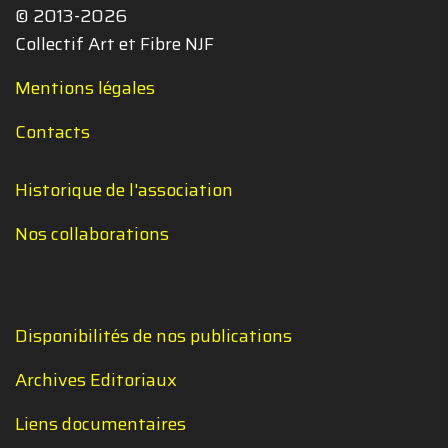
© 2013-2026
Collectif Art et Fibre NJF
Mentions légales
Contacts
Historique de l'association
Nos collaborations
Disponibilités de nos publications
Archives Editoriaux
Liens documentaires