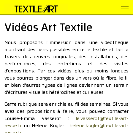
Vidéos Art Textile
Nous proposons l’immersion dans une vidéothèque
montrant des liens possibles entre le textile et l’art à
travers des œuvres originales, des installations, des
performances, des entretiens et des visites
d’expositions. Par ces vidéos plus ou moins longues
vous pourrez plonger dans des univers où la fibre, le fil
et bien d’autres types de lignes deviennent un terrain
d’écritures visuelles hétéroclites et curieuses.
Cette rubrique sera enrichie au fil des semaines. Si vous
avez des propositions à faire, vous pouvez contacter
Louise-Emma Vasserot :
le.vasserot@textile-art-
revue.fr
ou Hélène Kugler :
helene.kugler@textile-art-
revue.fr