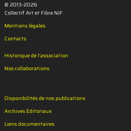
© 2013-2026
Collectif Art et Fibre NJF
Mentions légales
Contacts
Historique de l'association
Nos collaborations
Disponibilités de nos publications
Archives Editoriaux
Liens documentaires