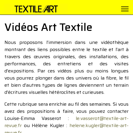
Vidéos Art Textile
Nous proposons l’immersion dans une vidéothèque
montrant des liens possibles entre le textile et l’art à
travers des œuvres originales, des installations, des
performances, des entretiens et des visites
d’expositions. Par ces vidéos plus ou moins longues
vous pourrez plonger dans des univers où la fibre, le fil
et bien d’autres types de lignes deviennent un terrain
d’écritures visuelles hétéroclites et curieuses.
Cette rubrique sera enrichie au fil des semaines. Si vous
avez des propositions à faire, vous pouvez contacter
Louise-Emma Vasserot :
le.vasserot@textile-art-
revue.fr
ou Hélène Kugler :
helene.kugler@textile-art-
revue.fr