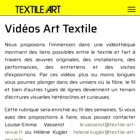
Vidéos Art Textile
Nous proposons l’immersion dans une vidéothèque
montrant des liens possibles entre le textile et l’art à
travers des œuvres originales, des installations, des
performances, des entretiens et des visites
d’expositions. Par ces vidéos plus ou moins longues
vous pourrez plonger dans des univers où la fibre, le fil
et bien d’autres types de lignes deviennent un terrain
d’écritures visuelles hétéroclites et curieuses.
Cette rubrique sera enrichie au fil des semaines. Si vous
avez des propositions à faire, vous pouvez contacter
Louise-Emma Vasserot :
le.vasserot@textile-art-
revue.fr
ou Hélène Kugler :
helene.kugler@textile-art-
revue.fr