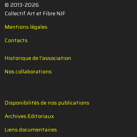
© 2013-2026
Collectif Art et Fibre NJF
Mentions légales
Contacts
Historique de l'association
Nos collaborations
Disponibilités de nos publications
Archives Editoriaux
Liens documentaires