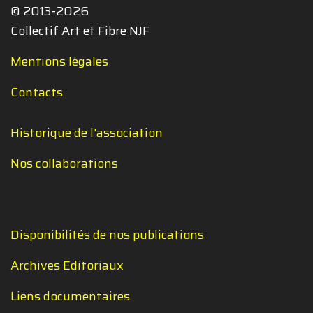
© 2013-2026
Collectif Art et Fibre NJF
Mentions légales
Contacts
Historique de l'association
Nos collaborations
Disponibilités de nos publications
Archives Editoriaux
Liens documentaires