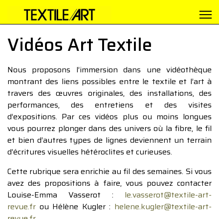
Vidéos Art Textile
Nous proposons l’immersion dans une vidéothèque
montrant des liens possibles entre le textile et l’art à
travers des œuvres originales, des installations, des
performances, des entretiens et des visites
d’expositions. Par ces vidéos plus ou moins longues
vous pourrez plonger dans des univers où la fibre, le fil
et bien d’autres types de lignes deviennent un terrain
d’écritures visuelles hétéroclites et curieuses.
Cette rubrique sera enrichie au fil des semaines. Si vous
avez des propositions à faire, vous pouvez contacter
Louise-Emma Vasserot :
le.vasserot@textile-art-
revue.fr
ou Hélène Kugler :
helene.kugler@textile-art-
revue.fr