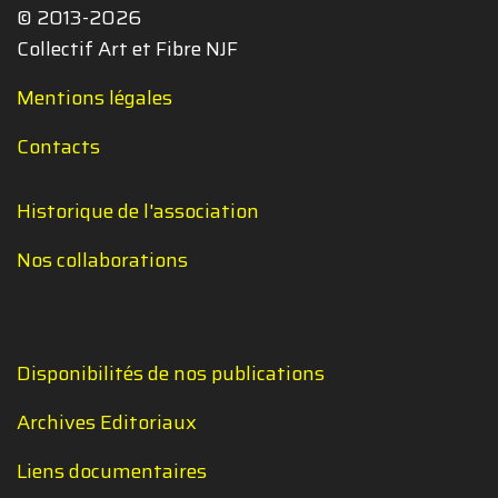
© 2013-2026
Collectif Art et Fibre NJF
Mentions légales
Contacts
Historique de l'association
Nos collaborations
Disponibilités de nos publications
Archives Editoriaux
Liens documentaires