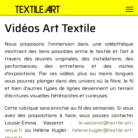
Vidéos Art Textile
Nous proposons l’immersion dans une vidéothèque
montrant des liens possibles entre le textile et l’art à
travers des œuvres originales, des installations, des
performances, des entretiens et des visites
d’expositions. Par ces vidéos plus ou moins longues
vous pourrez plonger dans des univers où la fibre, le fil
et bien d’autres types de lignes deviennent un terrain
d’écritures visuelles hétéroclites et curieuses.
Cette rubrique sera enrichie au fil des semaines. Si vous
avez des propositions à faire, vous pouvez contacter
Louise-Emma Vasserot :
le.vasserot@textile-art-
revue.fr
ou Hélène Kugler :
helene.kugler@textile-art-
revue.fr