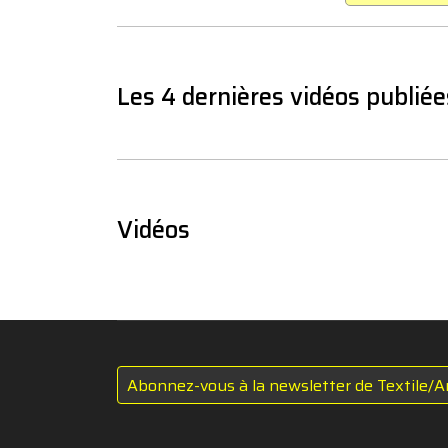
Les 4 dernières vidéos publiée
Vidéos
Abonnez-vous à la newsletter de Textile/A