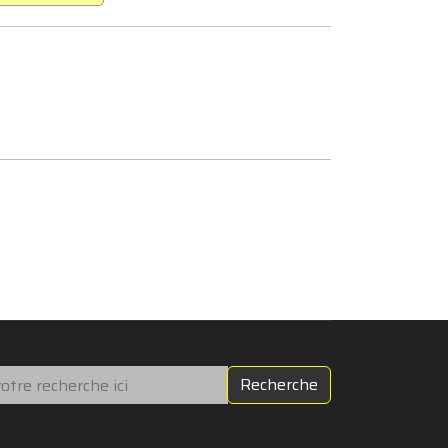
chercher
Recherche