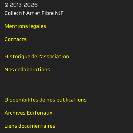
© 2013-2026
Collectif Art et Fibre NJF
Mentions légales
Contacts
Historique de l'association
Nos collaborations
Disponibilités de nos publications
Archives Editoriaux
Liens documentaires