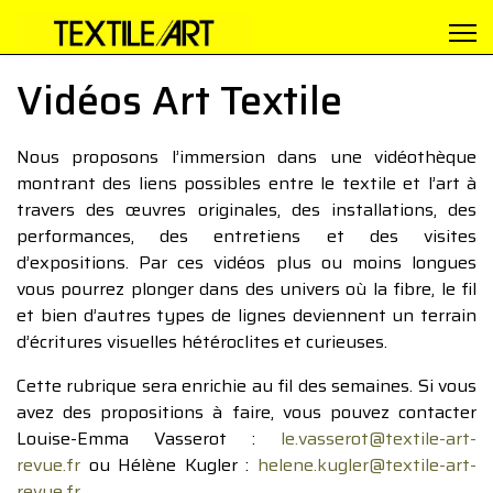
Vidéos Art Textile
Nous proposons l’immersion dans une vidéothèque
montrant des liens possibles entre le textile et l’art à
travers des œuvres originales, des installations, des
performances, des entretiens et des visites
d’expositions. Par ces vidéos plus ou moins longues
vous pourrez plonger dans des univers où la fibre, le fil
et bien d’autres types de lignes deviennent un terrain
d’écritures visuelles hétéroclites et curieuses.
Cette rubrique sera enrichie au fil des semaines. Si vous
avez des propositions à faire, vous pouvez contacter
Louise-Emma Vasserot :
le.vasserot@textile-art-
revue.fr
ou Hélène Kugler :
helene.kugler@textile-art-
revue.fr