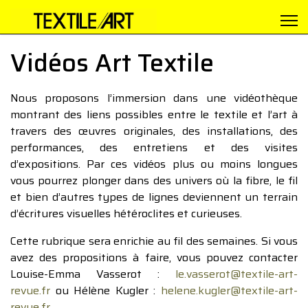
Vidéos Art Textile
Nous proposons l’immersion dans une vidéothèque
montrant des liens possibles entre le textile et l’art à
travers des œuvres originales, des installations, des
performances, des entretiens et des visites
d’expositions. Par ces vidéos plus ou moins longues
vous pourrez plonger dans des univers où la fibre, le fil
et bien d’autres types de lignes deviennent un terrain
d’écritures visuelles hétéroclites et curieuses.
Cette rubrique sera enrichie au fil des semaines. Si vous
avez des propositions à faire, vous pouvez contacter
Louise-Emma Vasserot :
le.vasserot@textile-art-
revue.fr
ou Hélène Kugler :
helene.kugler@textile-art-
revue.fr