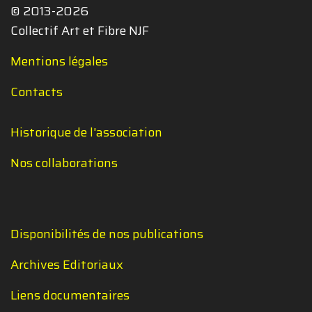
© 2013-2026
Collectif Art et Fibre NJF
Mentions légales
Contacts
Historique de l'association
Nos collaborations
Disponibilités de nos publications
Archives Editoriaux
Liens documentaires